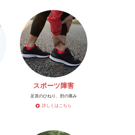
スポーツ障害
足首のひねり、肘の痛み
詳しくはこちら