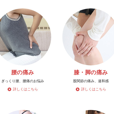
腰の痛み
膝・脚の痛み
ぎっくり腰、腰痛のお悩み
股関節の痛み、違和感
詳しくはこちら
詳しくはこちら