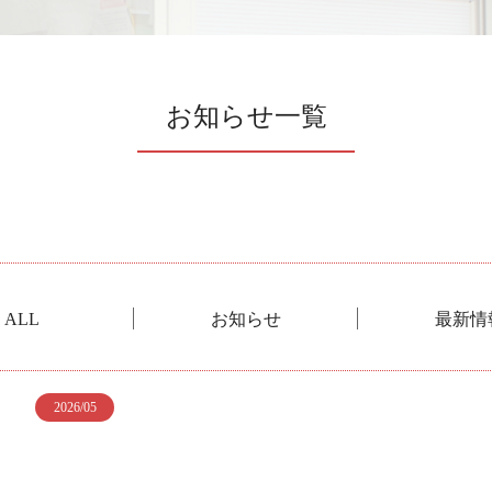
お知らせ一覧
ALL
お知らせ
最新情
2026/05