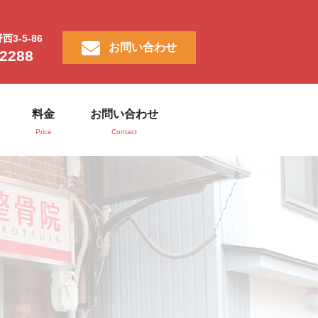
3-5-86
お問い合わせ
-2288
料金
お問い合わせ
Price
Contact