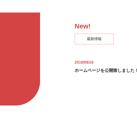
最新情報
2018/08/16
ホームページを公開致しました