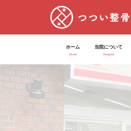
ホーム
当院について
Home
Hospital