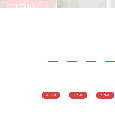
2026/08
2026/07
2026/06