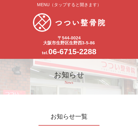
MENU（タップすると開きます）
〒544-0024
大阪市生野区生野西3-5-86
06-6715-2288
tel.
お知らせ
News
お知らせ一覧