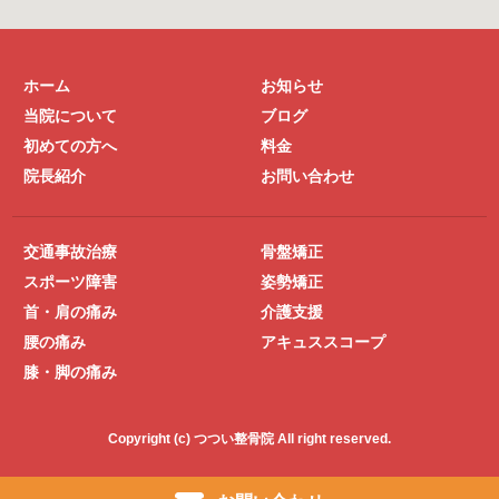
ホーム
お知らせ
当院について
ブログ
初めての方へ
料金
院長紹介
お問い合わせ
交通事故治療
骨盤矯正
スポーツ障害
姿勢矯正
首・肩の痛み
介護支援
腰の痛み
アキュススコープ
膝・脚の痛み
Copyright (c) つつい整骨院 All right reserved.