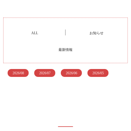
ALL
お知らせ
最新情報
2026/08
2026/07
2026/06
2026/05