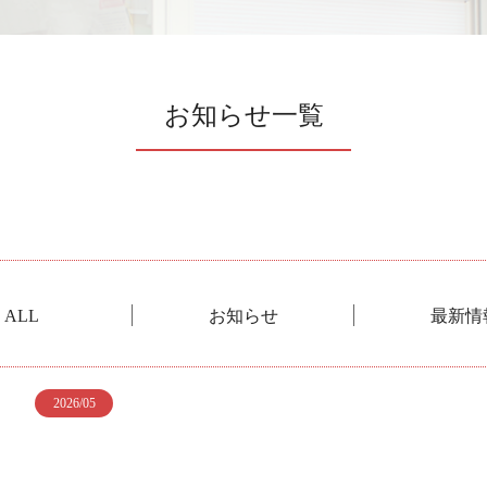
お知らせ一覧
ALL
お知らせ
最新情
2026/05