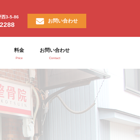
3-5-86
お問い合わせ
-2288
料金
お問い合わせ
Price
Contact