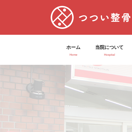
ホーム
当院について
Home
Hospital