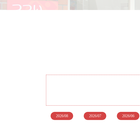
2026/08
2026/07
2026/06