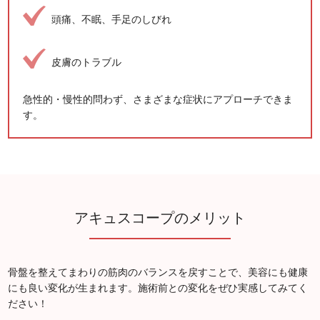
頭痛、不眠、手足のしびれ
皮膚のトラブル
急性的・慢性的問わず、さまざまな症状にアプローチできま
す。
アキュスコープのメリット
骨盤を整えてまわりの筋肉のバランスを戻すことで、美容にも健康
にも良い変化が生まれます。施術前との変化をぜひ実感してみてく
ださい！