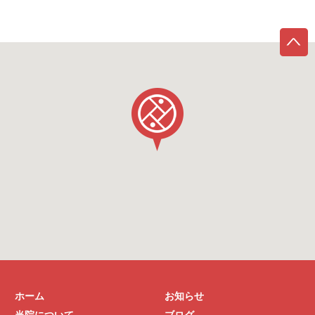
ホーム
お知らせ
当院について
ブログ