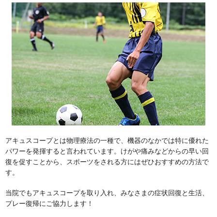
アキュスコープとは物理療法の一種で、機器のなかでは特に優れた
パワーを発揮すると言われています。けがや痛みなどからの早い回
復を促すことから、スポーツをされる方にはぜひおすすめの方法で
す。
当院でもアキュスコープを取り入れ、みなさまの症状回復と生活、
プレー復帰にご協力します！