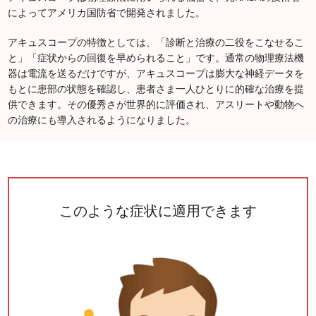
によってアメリカ国防省で開発されました。
アキュスコープの特徴としては、「診断と治療の二役をこなせるこ
と」「症状からの回復を早められること」です。通常の物理療法機
器は電流を送るだけですが、アキュスコープは膨大な神経データを
もとに患部の状態を確認し、患者さま一人ひとりに的確な治療を提
供できます。その優秀さが世界的に評価され、アスリートや動物へ
の治療にも導入されるようになりました。
このような症状に適用できます