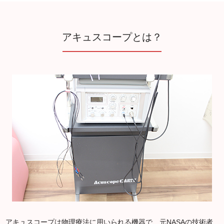
アキュスコープとは？
アキュスコープは物理療法に用いられる機器で、元NASAの技術者