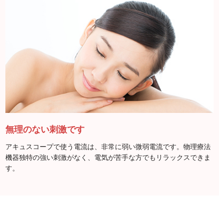
無理のない刺激です
アキュスコープで使う電流は、非常に弱い微弱電流です。物理療法
機器独特の強い刺激がなく、電気が苦手な方でもリラックスできま
す。