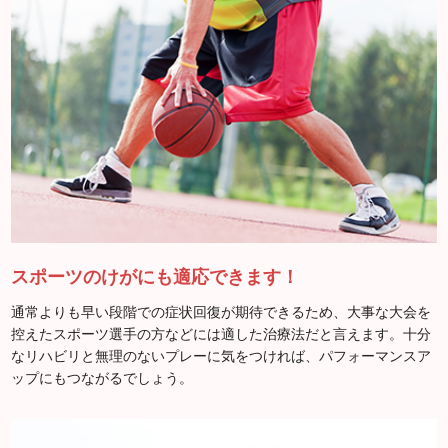
スポーツのけがにも適応できます！
通常よりも早い段階での症状回復が期待できるため、大事な大会を
控えたスポーツ選手の方などには適した治療法だと言えます。十分
なリハビリと無理のないプレーに気をつければ、パフォーマンスア
ップにもつながるでしょう。