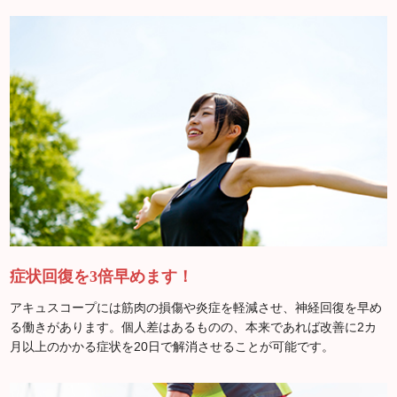
症状回復を3倍早めます！
アキュスコープには筋肉の損傷や炎症を軽減させ、神経回復を早め
る働きがあります。個人差はあるものの、本来であれば改善に2カ
月以上のかかる症状を20日で解消させることが可能です。